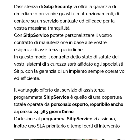
L’assistenza di
Sitip Security
vi offre la garanzia di
rimediare o prevenire guasti e malfunzionamenti, di
contare su un servizio puntuale ed efficace per la
vostra massima tranquillità.
Con
SitipService
potete personalizzare il vostro
contratto di manutenzione in base alle vostre
esigenze di assistenza periodiche.
In questo modo il controllo dello stato di salute dei
vostri sistemi di sicurezza sarà affidato agli specialisti
Sitip, con la garanzia di un impianto sempre operativo
ed efficiente.
Il vantaggio offerto dal servizio di assistenza
programmata
SitipService
è quello di una copertura
totale operata da
personale esperto, reperibile anche
24 ore su 24, 365 giorni l’anno
.
L’adesione al programma
SitipService
vi assicura,
inoltre uno SLA prioritario e tempi certi di intervento.