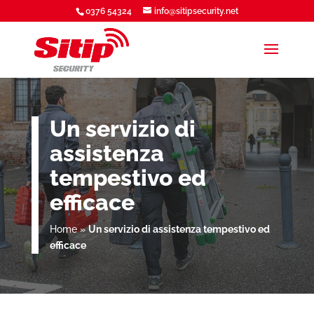
0376 54324
info@sitipsecurity.net
Un servizio di
assistenza
tempestivo ed
efficace
Home
»
Un servizio di assistenza tempestivo ed
efficace