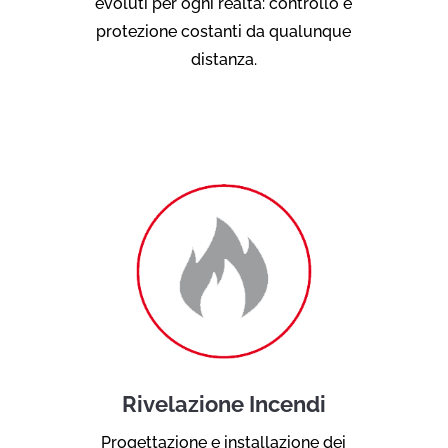
evoluti per ogni realtà: controllo e
protezione costanti da qualunque
distanza.
Rivelazione Incendi
Progettazione e installazione dei