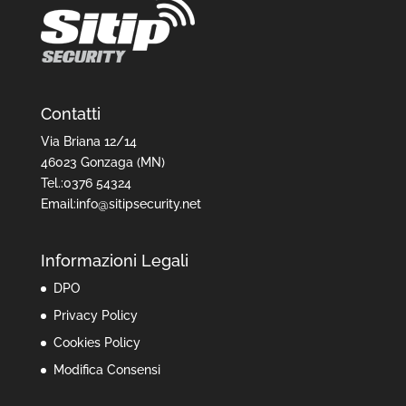
Contatti
Via Briana 12/14
46023 Gonzaga (MN)
Tel.:0376 54324
Email:info@sitipsecurity.net
Informazioni Legali
DPO
Privacy Policy
Cookies Policy
Modifica Consensi