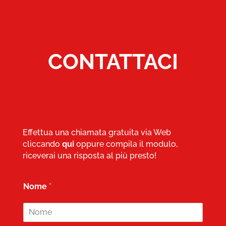
CONTATTACI
Effettua una chiamata gratuita via Web
cliccando
qui
oppure compila il modulo,
riceverai una risposta al più presto!
Nome
*
N