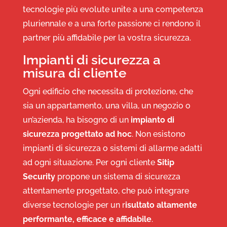
tecnologie più evolute unite a una competenza
pluriennale e a una forte passione ci rendono il
partner più affidabile per la vostra sicurezza.
Impianti di sicurezza a
misura di cliente
Ogni edificio che necessita di protezione, che
sia un appartamento, una villa, un negozio o
un’azienda, ha bisogno di un
impianto di
sicurezza progettato ad hoc
. Non esistono
impianti di sicurezza o sistemi di allarme adatti
ad ogni situazione. Per ogni cliente
Sitip
Security
propone un sistema di sicurezza
attentamente progettato, che può integrare
diverse tecnologie per un r
isultato altamente
performante, efficace e affidabile
.