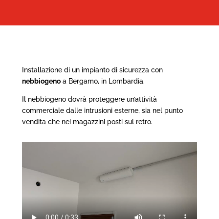
Installazione di un impianto di sicurezza con
nebbiogeno
a Bergamo, in Lombardia.
Il nebbiogeno dovrà proteggere un’attività
commerciale dalle intrusioni esterne, sia nel punto
vendita che nei magazzini posti sul retro.