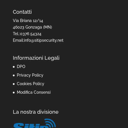
Contatti
Via Briana 12/14
46023 Gonzaga (MN)
Tel.:0376 54324
Email:info@sitipsecurity.net
Informazioni Legali
DPO
Privacy Policy
Cookies Policy
Modifica Consensi
La nostra divisione